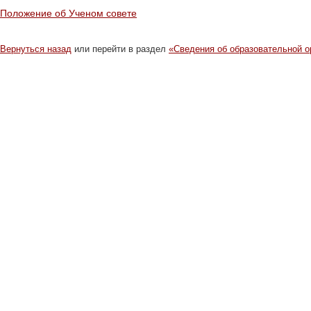
Положение об Ученом совете
Вернуться назад
или перейти в раздел
«Сведения об образовательной о