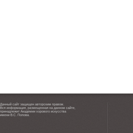
Данный сайт защищен авторским правом.
Вся информация, размещенная на данном сайте,
принадлежит Академии хорового искусства
имени В.С. Попова.