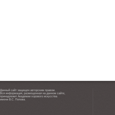
Данный сайт защищен авторским правом.
Вся информация, размещенная на данном сайте,
принадлежит Академии хорового искусства
имени В.С. Попова.