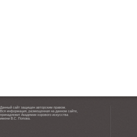
Данный сайт защищен авторским правом.
Вся информация, размещенная на данном сайте,
принадлежит Академии хорового искусства
имени В.С. Попова.