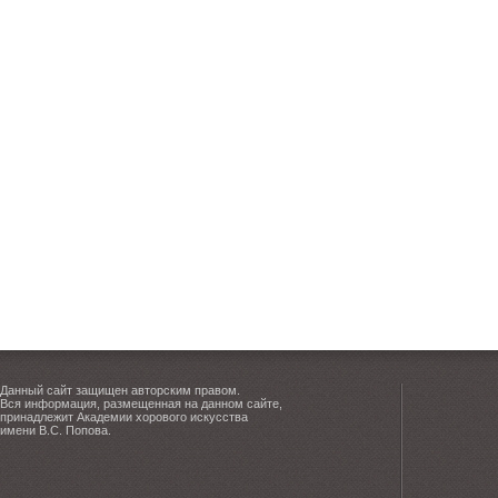
Данный сайт защищен авторским правом.
Вся информация, размещенная на данном сайте,
принадлежит Академии хорового искусства
имени В.С. Попова.