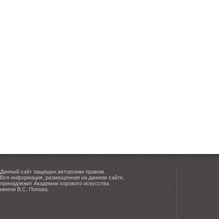
Данный сайт защищен авторским правом.
Вся информация, размещенная на данном сайте,
принадлежит Академии хорового искусства
имени В.С. Попова.