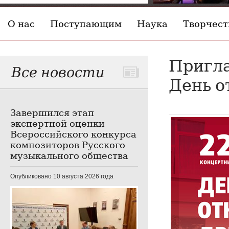
О нас
Поступающим
Наука
Творчест
Пригла
Все новости
День о
Завершился этап
экспертной оценки
Всероссийского конкурса
композиторов Русского
музыкального общества
Опубликовано 10 августа 2026 года