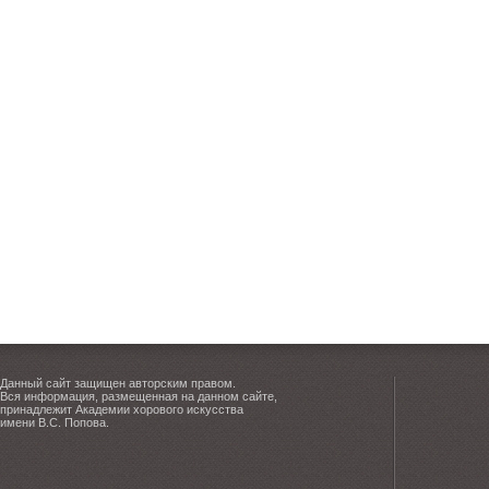
Данный сайт защищен авторским правом.
Вся информация, размещенная на данном сайте,
принадлежит Академии хорового искусства
имени В.С. Попова.