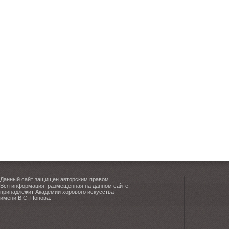
Данный сайт защищен авторским правом.
Вся информация, размещенная на данном сайте,
принадлежит Академии хорового искусства
имени В.С. Попова.