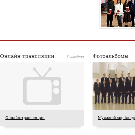
Онлайн-трансляции
Фотоальбомы
Подробнее
Онлайн-трансляции
Мужской хор Акад