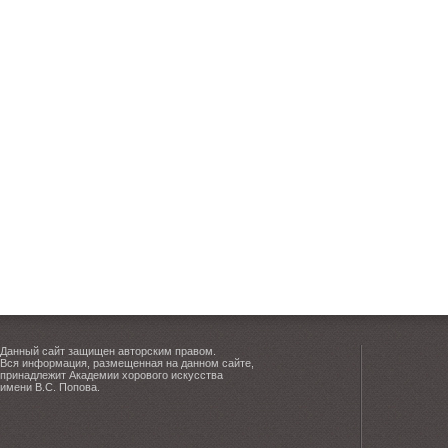
Данный сайт защищен авторским правом.
Вся информация, размещенная на данном сайте,
принадлежит Академии хорового искусства
имени В.С. Попова.