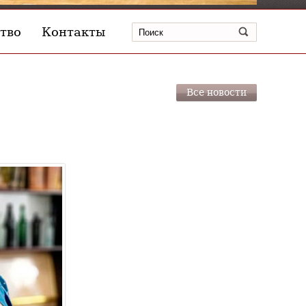
тво
Контакты
Все новости