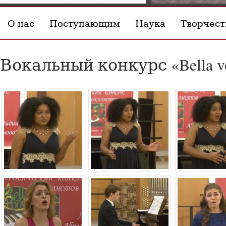
О нас
Поступающим
Наука
Творчест
Вокальный конкурс «Bella v