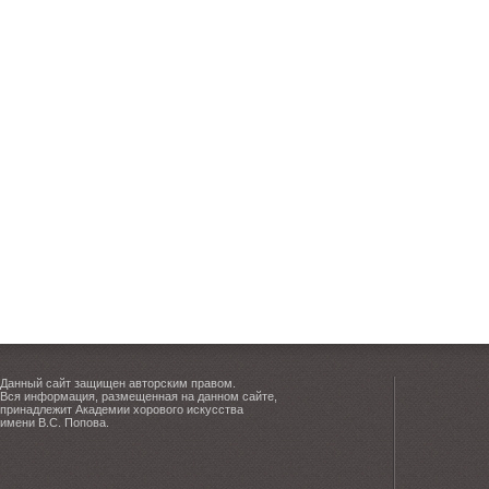
Данный сайт защищен авторским правом.
Вся информация, размещенная на данном сайте,
принадлежит Академии хорового искусства
имени В.С. Попова.