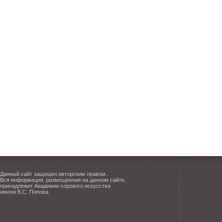
Данный сайт защищен авторским правом.
Вся информация, размещенная на данном сайте,
принадлежит Академии хорового искусства
имени В.С. Попова.