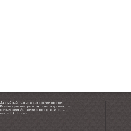
Данный сайт защищен авторским правом.
Вся информация, размещенная на данном сайте,
принадлежит Академии хорового искусства
имени В.С. Попова.