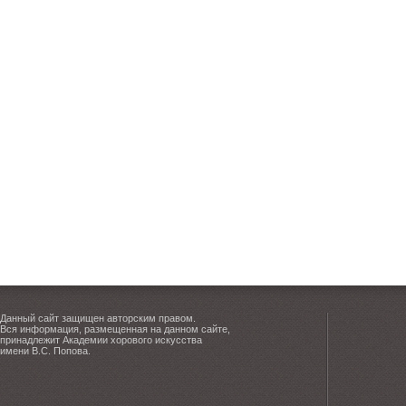
Данный сайт защищен авторским правом.
Вся информация, размещенная на данном сайте,
принадлежит Академии хорового искусства
имени В.С. Попова.