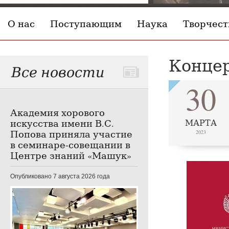
О нас
Поступающим
Наука
Творчест
Концер
Все новости
30
Академия хорового
искусства имени В.С.
МАРТА
Попова приняла участие
2023
в семинаре-совещании в
Центре знаний «Машук»
Опубликовано 7 августа 2026 года