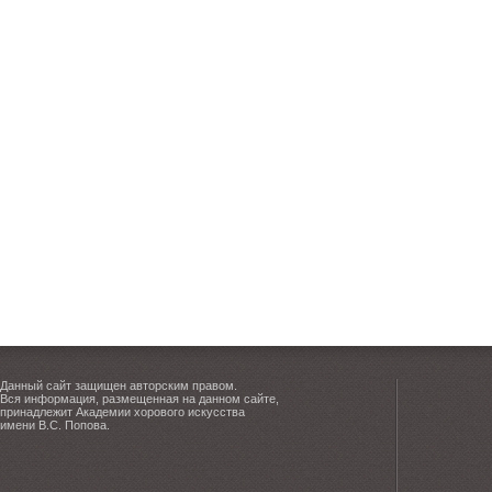
Данный сайт защищен авторским правом.
Вся информация, размещенная на данном сайте,
принадлежит Академии хорового искусства
имени В.С. Попова.