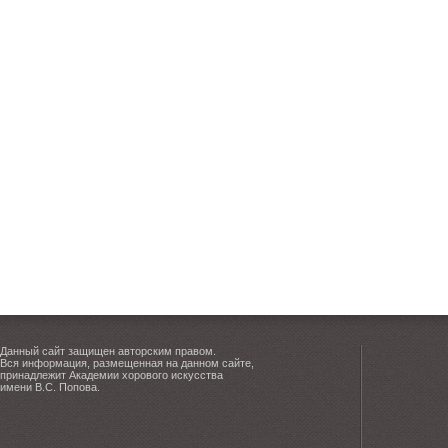
Данный сайт защищен авторским правом.
Вся информация, размещенная на данном сайте,
принадлежит Академии хорового искусства
имени В.С. Попова.