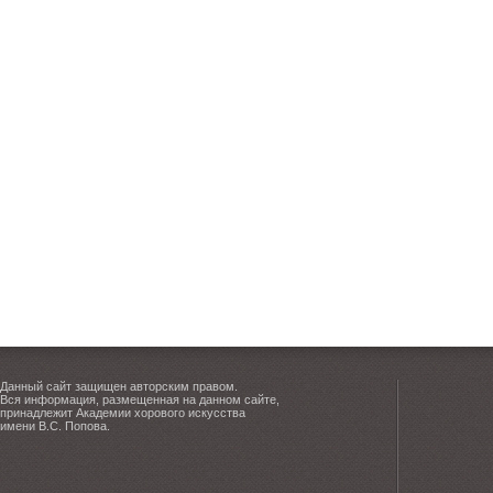
Данный сайт защищен авторским правом.
Вся информация, размещенная на данном сайте,
принадлежит Академии хорового искусства
имени В.С. Попова.