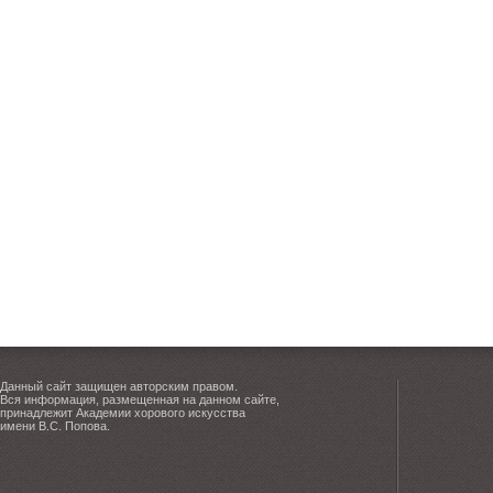
Данный сайт защищен авторским правом.
Вся информация, размещенная на данном сайте,
принадлежит Академии хорового искусства
имени В.С. Попова.