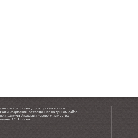
Данный сайт защищен авторским правом.
Вся информация, размещенная на данном сайте,
принадлежит Академии хорового искусства
имени В.С. Попова.