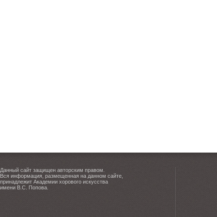
Данный сайт защищен авторским правом.
Вся информация, размещенная на данном сайте,
принадлежит Академии хорового искусства
имени В.С. Попова.