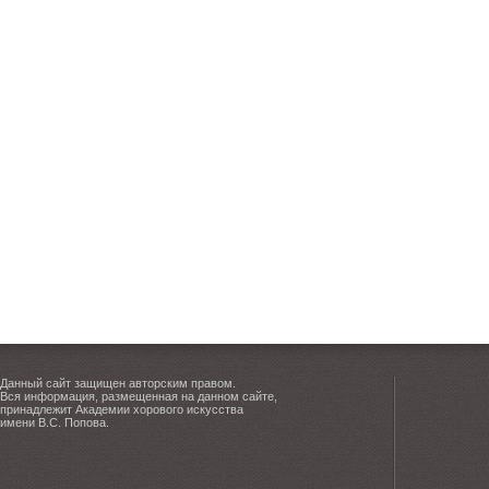
Данный сайт защищен авторским правом.
Вся информация, размещенная на данном сайте,
принадлежит Академии хорового искусства
имени В.С. Попова.