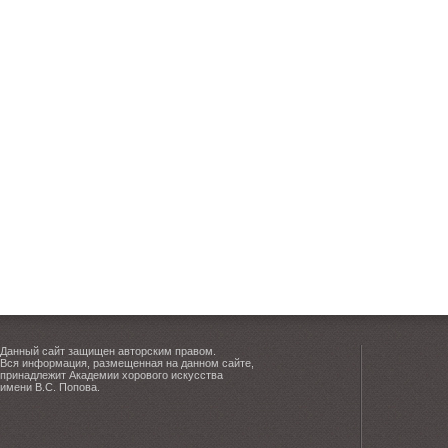
Данный сайт защищен авторским правом.
Вся информация, размещенная на данном сайте,
принадлежит Академии хорового искусства
имени В.С. Попова.