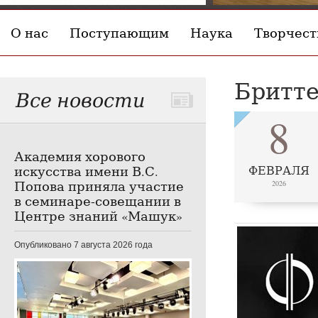
О нас
Поступающим
Наука
Творчест
Бритте
Все новости
8
Академия хорового
искусства имени В.С.
ФЕВРАЛЯ
Попова приняла участие
2026
в семинаре-совещании в
Центре знаний «Машук»
Опубликовано 7 августа 2026 года