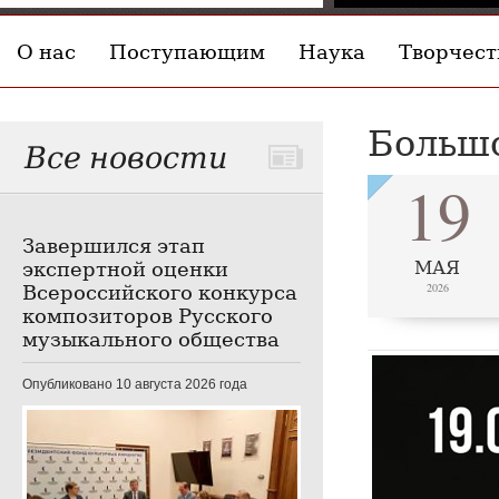
О нас
Поступающим
Наука
Творчест
Большо
Все новости
19
Завершился этап
экспертной оценки
МАЯ
Всероссийского конкурса
2026
композиторов Русского
музыкального общества
Опубликовано 10 августа 2026 года