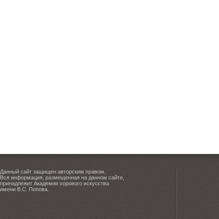
Данный сайт защищен авторским правом.
Вся информация, размещенная на данном сайте,
принадлежит Академии хорового искусства
имени В.С. Попова.