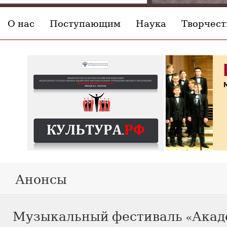
О нас
Поступающим
Наука
Творчест
Анонсы
Музыкальный фестиваль «Ака