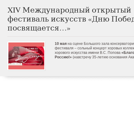
XIV Международный открытый
фестиваль искусств «Дню Побе
посвящается…»
10 мая
на сцене Большого зала консерватори
фестиваля – сольный концерт хоровых колле
хорового искусства имени В.С. Попова
«Благо
Россию!»
(навстречу 35-летию основания Ака