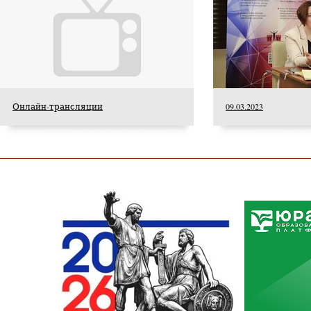
Онлайн-трансляции
09.03.2023