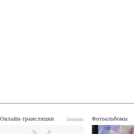
Онлайн-трансляции
Фотоальбомы
Подробнее